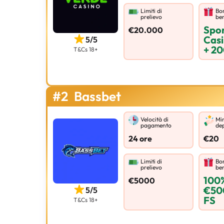
Limiti di
Bon
prelievo
be
Spor
€20.000
Cas
5/5
+ 20
T&Cs 18+
#2
Bassbet
Velocità di
Mi
pagamento
dep
24 ore
€20
Limiti di
Bon
prelievo
be
100%
€5000
€50
5/5
FS
T&Cs 18+