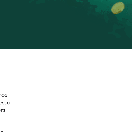
ardo
messa
rsi
ni