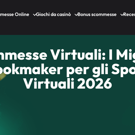
mmesse Online
Giochi da casinò
Bonus scommesse
Rece
messe Virtuali: I Mig
okmaker per gli Sp
Virtuali 2026