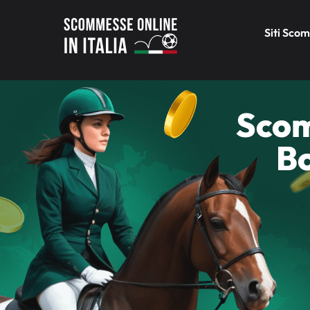
Siti Sco
Scom
Bo