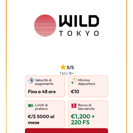
5/5
T&Cs 18+
Velocità di
Minimo
pagamento
depositare
Fino a 48 ore
€10
Limiti di
Bonus di
prelievo
benvenuto
€1,200 +
€/$ 5000 al
220 FS
mese