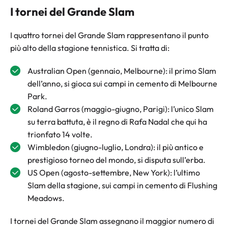
I tornei del Grande Slam
I quattro tornei del Grande Slam rappresentano il punto
più alto della stagione tennistica. Si tratta di:
Australian Open (gennaio, Melbourne): il primo Slam
dell’anno, si gioca sui campi in cemento di Melbourne
Park.
Roland Garros (maggio-giugno, Parigi): l’unico Slam
su terra battuta, è il regno di Rafa Nadal che qui ha
trionfato 14 volte.
Wimbledon (giugno-luglio, Londra): il più antico e
prestigioso torneo del mondo, si disputa sull’erba.
US Open (agosto-settembre, New York): l’ultimo
Slam della stagione, sui campi in cemento di Flushing
Meadows.
I tornei del Grande Slam assegnano il maggior numero di