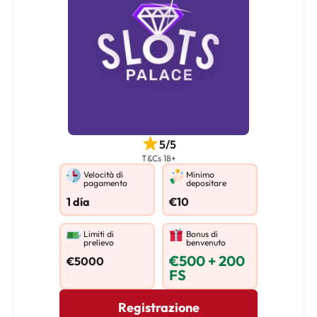
5/5
T&Cs 18+
Velocità di
Minimo
pagamento
depositare
1 día
€10
Limiti di
Bonus di
prelievo
benvenuto
€500 + 200
€5000
FS
Registrazione