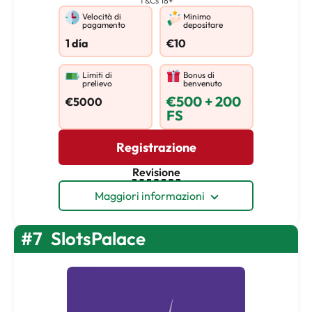
T&Cs 18+
Velocità di
Minimo
pagamento
depositare
1 día
€10
Limiti di
Bonus di
prelievo
benvenuto
€500 + 200
€5000
FS
Registrazione
Revisione
Maggiori informazioni
#7
SlotsPalace