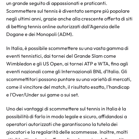
un grande seguito di appassionati e praticanti.
Scommettere sul tennis è diventato sempre più popolare
negli ultimi anni, grazie anche alla crescente offerta di siti
di betting tennis online autorizzati dall’Agenzia delle
Dogane e dei Monopoli (ADM).
In Italia, è possibile scommettere su una vasta gamma di
eventi tennistici, dai tornei del Grande Slam come
Wimbledon e gli US Open, ai tornei ATP e WTA, fino agli
eventi nazionali come gli Internazionali BNL d’Italia. Gli
scommettitori possono puntare su una varietà di mercati,
come il vincitore del match, il risultato esatto, l’handicap
e l’Over/Under sui game o sui set.
Uno dei vantaggi di scommettere sul tennis in Italia è la
possibilità di farlo in modo legale e sicuro, affidandosi a
operatori autorizzati che garantiscono la tutela dei
giocatori e la regolarità delle scommesse. Inoltre, molti