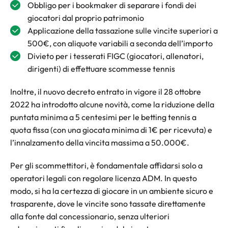
Obbligo per i bookmaker di separare i fondi dei
giocatori dal proprio patrimonio
Applicazione della tassazione sulle vincite superiori a
500€, con aliquote variabili a seconda dell’importo
Divieto per i tesserati FIGC (giocatori, allenatori,
dirigenti) di effettuare scommesse tennis
Inoltre, il nuovo decreto entrato in vigore il 28 ottobre
2022 ha introdotto alcune novità, come la riduzione della
puntata minima a 5 centesimi per le betting tennis a
quota fissa (con una giocata minima di 1€ per ricevuta) e
l’innalzamento della vincita massima a 50.000€.
Per gli scommettitori, è fondamentale affidarsi solo a
operatori legali con regolare licenza ADM. In questo
modo, si ha la certezza di giocare in un ambiente sicuro e
trasparente, dove le vincite sono tassate direttamente
alla fonte dal concessionario, senza ulteriori