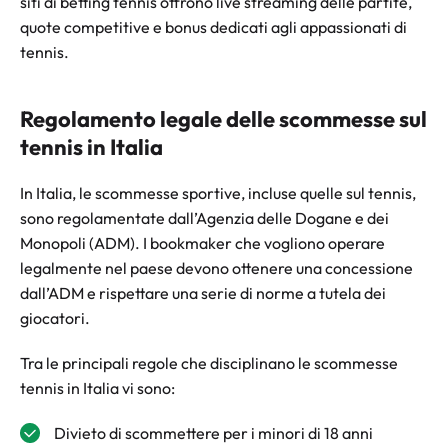
siti di betting tennis offrono live streaming delle partite,
quote competitive e bonus dedicati agli appassionati di
tennis.
Regolamento legale delle scommesse sul
tennis in Italia
In Italia, le scommesse sportive, incluse quelle sul tennis,
sono regolamentate dall’Agenzia delle Dogane e dei
Monopoli (ADM). I bookmaker che vogliono operare
legalmente nel paese devono ottenere una concessione
dall’ADM e rispettare una serie di norme a tutela dei
giocatori.
Tra le principali regole che disciplinano le scommesse
tennis in Italia vi sono:
Divieto di scommettere per i minori di 18 anni