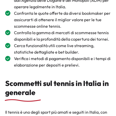
dall’Agenzia delle Dogane e dei Monopoli (ADM) per
operare legalmente in Italia.
Confronta le quote offerte da diversi bookmaker per
assicurarti di ottenere il miglior valore per le tue
scommesse online tennis.
Controlla la gamma di mercati di scommesse tennis
disponibili e la profondità della copertura dei tornei.
Cerca funzionalità utili come live streaming,
statistiche dettagliate e bet builder.
Verifica i metodi di pagamento disponibili e i tempi di
elaborazione per depositi e prelievi.
Scommetti sul tennis in Italia in
generale
Il tennis è uno degli sport più amati e seguiti in Italia, con