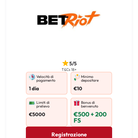
5/5
T&Cs 18+
Velocità di
Minimo
pagamento
depositare
1 día
€10
Limiti di
Bonus di
prelievo
benvenuto
€500 + 200
€5000
FS
Registrazione