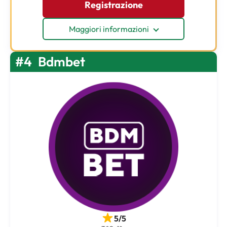
Registrazione
Maggiori informazioni
#4
Bdmbet
5/5