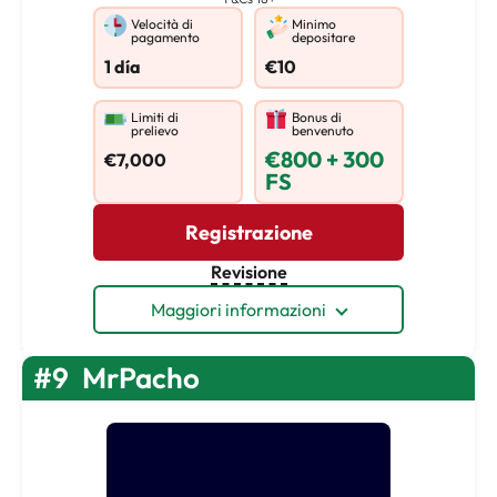
Velocità di
Minimo
pagamento
depositare
1 día
€10
Limiti di
Bonus di
prelievo
benvenuto
€800 + 300
€7,000
FS
Registrazione
Revisione
Maggiori informazioni
#9
MrPacho