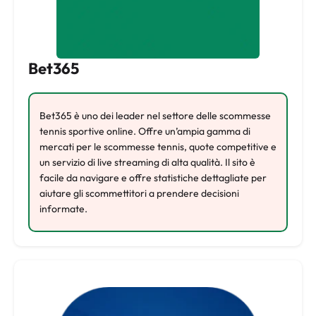
Bet365
Bet365 è uno dei leader nel settore delle scommesse
tennis sportive online. Offre un’ampia gamma di
mercati per le scommesse tennis, quote competitive e
un servizio di live streaming di alta qualità. Il sito è
facile da navigare e offre statistiche dettagliate per
aiutare gli scommettitori a prendere decisioni
informate.