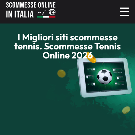
I Migliori siti scommesse
tennis. Scommesse Tennis
Online 2026