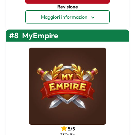
Revisione
Maggiori informazioni
#8
MyEmpire
5/5
T&Cs 18+