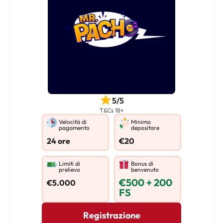
5/5
T&Cs 18+
Velocità di
Minimo
pagamento
depositare
24 ore
€20
Limiti di
Bonus di
prelievo
benvenuto
€500 + 200
€5.000
FS
Registrazione