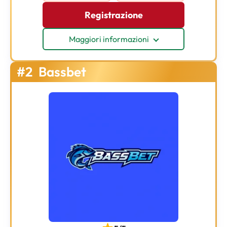
Registrazione
Maggiori informazioni
#2
Bassbet