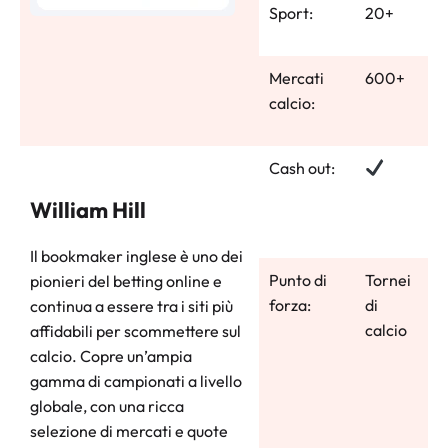
Sport:
20+
Mercati
600+
calcio:
Cash out:
William Hill
Il bookmaker inglese è uno dei
Punto di
Tornei
pionieri del betting online e
forza:
di
continua a essere tra i siti più
calcio
affidabili per scommettere sul
calcio. Copre un’ampia
gamma di campionati a livello
globale, con una ricca
selezione di mercati e quote