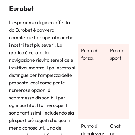
Eurobet
L’esperienza di gioco offerta
da Eurobet è davvero
completa e ha superato anche
i nostri test più severi. La
Punto di
Promo
grafica è curata, la
forza:
sport
navigazione risulta semplice e
intuitiva, mentre il palinsesto si
distingue per l’ampiezza delle
proposte, così come per le
numerose opzioni di
scommessa disponibili per
ogni partita. I tornei coperti
sono tantissimi, includendo sia
gli sport più seguiti che quelli
Punto di
Chat
meno conosciuti. Uno dei
debolezza:
per