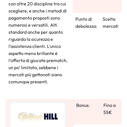
con oltre 20 discipline tra cui
scegliere, e anche i metodi di
pagamento proposti sono
Punto di
Scelta
numerosi e versatili. Alti
debolezza:
mercati
standard anche per quanto
riguarda la sicurezza e
l’assistenza clienti. L’unico
aspetto meno brillante è
l’offerta di giocate prematch,
un po’ limitata, sebbene i
mercati più gettonati siano
comunque presenti.
Bonus:
Fino a
55€