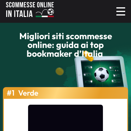
Migliori siti scommesse
online: guida ai top
bookmaker d’Italia
#1
Verde