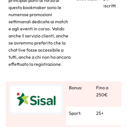
principali punti di forza di
iscritti
questo bookmaker sono le
numerose promozioni
settimanali dedicate ai match
e agli eventi in corso. Valido
anche il servizio clienti, anche
se avremmo preferito che la
chat live fosse accessibile a
tutti, anche a chi non ha ancora
effettuato la registrazione.
Bonus:
Fino a
250€
Sport:
25+