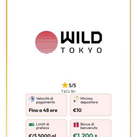
5/5
T&Cs 18+
Velocità di
Minimo
pagamento
depositare
Fino a 48 ore
€10
Limiti di
Bonus di
prelievo
benvenuto
€1,200 +
€/$ 5000 al