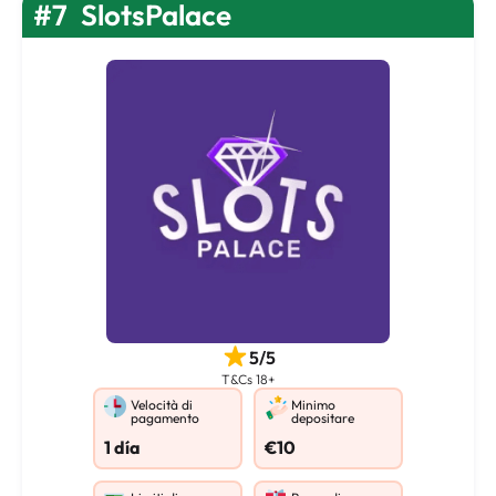
#7
SlotsPalace
5/5
T&Cs 18+
Velocità di
Minimo
pagamento
depositare
1 día
€10