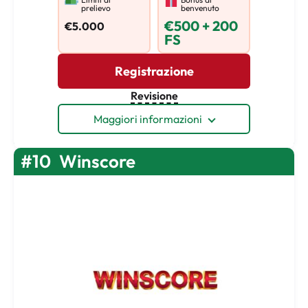
prelievo
benvenuto
€500 + 200
€5.000
FS
Registrazione
Revisione
Maggiori informazioni
#10
Winscore