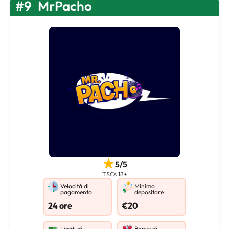
#9
MrPacho
5/5
T&Cs 18+
Velocità di
Minimo
pagamento
depositare
24 ore
€20
Limiti di
Bonus di