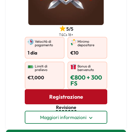
5/5
T&Cs 18+
Velocità di
Minimo
pagamento
depositare
1 día
€10
Limiti di
Bonus di
prelievo
benvenuto
€800 + 300
€7,000
FS
Registrazione
Revisione
Maggiori informazioni