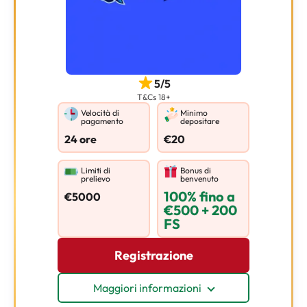
5/5
T&Cs 18+
Velocità di
Minimo
pagamento
depositare
24 ore
€20
Limiti di
Bonus di
prelievo
benvenuto
100% fino a
€5000
€500 + 200
FS
Registrazione
Maggiori informazioni