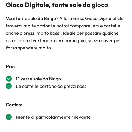
Gioco Digitale, tante sale da gioco
Vuoi tante sale da Bingo? Allora vai su Gioco Digitale! Qui
troverai molte opzioni e potrai comprare le tue cartelle
anche a prezzi molto bassi. Ideale per passare qualche
ora di puro divertimento in compagnia, senza dover per
forza spendere molto.
Pro:
Diverse sale da Bingo
Le cartelle partono da prezzi bassi
Contro:
Niente di particolarmente rilevante