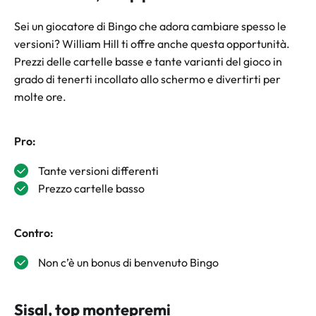
Sei un giocatore di Bingo che adora cambiare spesso le
versioni? William Hill ti offre anche questa opportunità.
Prezzi delle cartelle basse e tante varianti del gioco in
grado di tenerti incollato allo schermo e divertirti per
molte ore.
Pro:
Tante versioni differenti
Prezzo cartelle basso
Contro:
Non c’è un bonus di benvenuto Bingo
Sisal, top montepremi