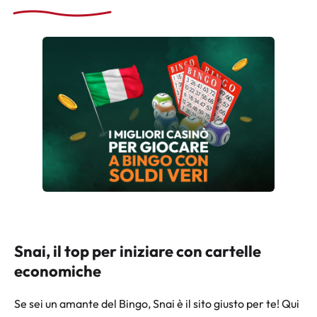
Snai, il top per iniziare con cartelle
economiche
Se sei un amante del Bingo, Snai è il sito giusto per te! Qui