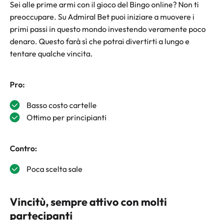
Sei alle prime armi con il gioco del Bingo online? Non ti
preoccupare. Su Admiral Bet puoi iniziare a muovere i
primi passi in questo mondo investendo veramente poco
denaro. Questo farà sì che potrai divertirti a lungo e
tentare qualche vincita.
Pro:
Basso costo cartelle
Ottimo per principianti
Contro:
Poca scelta sale
Vincitù, sempre attivo con molti
partecipanti