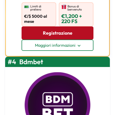
Limiti di
Bonus di
prelievo
benvenuto
€1,200 +
€/$ 5000 al
220 FS
mese
Registrazione
Maggiori informazioni
#4
Bdmbet