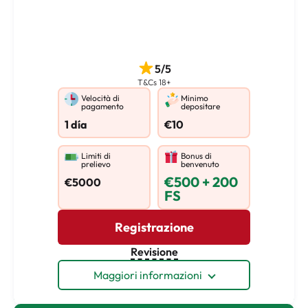
5/5
T&Cs 18+
Velocità di
Minimo
pagamento
depositare
1 día
€10
Limiti di
Bonus di
prelievo
benvenuto
€500 + 200
€5000
FS
Registrazione
Revisione
Maggiori informazioni