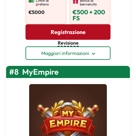
Limiti di
Bonus di
prelievo
benvenuto
€500 + 200
€5000
FS
Registrazione
Revisione
Maggiori informazioni
#8
MyEmpire