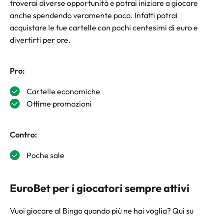
troverai diverse opportunità e potrai iniziare a giocare
anche spendendo veramente poco. Infatti potrai
acquistare le tue cartelle con pochi centesimi di euro e
divertirti per ore.
Pro:
Cartelle economiche
Ottime promozioni
Contro:
Poche sale
EuroBet per i giocatori sempre attivi
Vuoi giocare al Bingo quando più ne hai voglia? Qui su