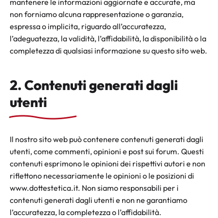
mantenere le informazioni aggiornate e accurate, ma
non forniamo alcuna rappresentazione o garanzia,
espressa o implicita, riguardo all’accuratezza,
l’adeguatezza, la validità, l’affidabilità, la disponibilità o la
completezza di qualsiasi informazione su questo sito web.
2. Contenuti generati dagli
utenti
Il nostro sito web può contenere contenuti generati dagli
utenti, come commenti, opinioni e post sui forum. Questi
contenuti esprimono le opinioni dei rispettivi autori e non
riflettono necessariamente le opinioni o le posizioni di
www.dottestetica.it. Non siamo responsabili per i
contenuti generati dagli utenti e non ne garantiamo
l’accuratezza, la completezza o l’affidabilità.