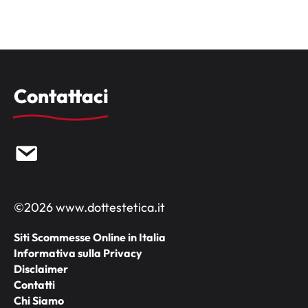
Contattaci
©2026 www.dottestetica.it
Siti Scommesse Online in Italia
Informativa sulla Privacy
Disclaimer
Contatti
Chi Siamo