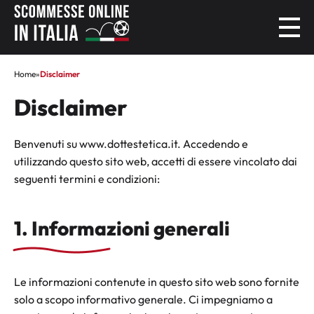
Home
»
Disclaimer
Disclaimer
Benvenuti su www.dottestetica.it. Accedendo e
utilizzando questo sito web, accetti di essere vincolato dai
seguenti termini e condizioni:
1. Informazioni generali
Le informazioni contenute in questo sito web sono fornite
solo a scopo informativo generale. Ci impegniamo a