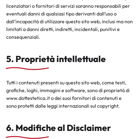
licenziatari o fornitori di servizi saranno responsabili per
eventuali danni di qualsiasi tipo derivanti dall’uso o
dall’incapacità di utilizzare questo sito web, inclusi ma non
limitati a danni diretti, indiretti, incidentali, punitivi e
consequenziali.
5. Proprietà intellettuale
Tutti i contenuti presenti su questo sito web, come testi,
grafiche, loghi, immagini e software, sono di proprietà di
www.dottestetica.it o dei suoi fornitori di contenuti e
sono protetti dalle leggi internazionali sul copyright.
6. Modifiche al Disclaimer