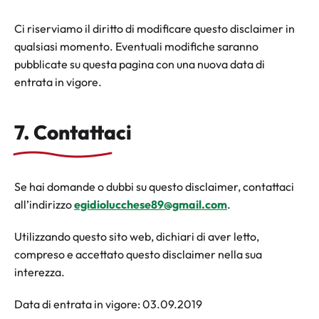
Ci riserviamo il diritto di modificare questo disclaimer in
qualsiasi momento. Eventuali modifiche saranno
pubblicate su questa pagina con una nuova data di
entrata in vigore.
7. Contattaci
Se hai domande o dubbi su questo disclaimer, contattaci
all’indirizzo
egidiolucchese89@gmail.com
.
Utilizzando questo sito web, dichiari di aver letto,
compreso e accettato questo disclaimer nella sua
interezza.
Data di entrata in vigore: 03.09.2019