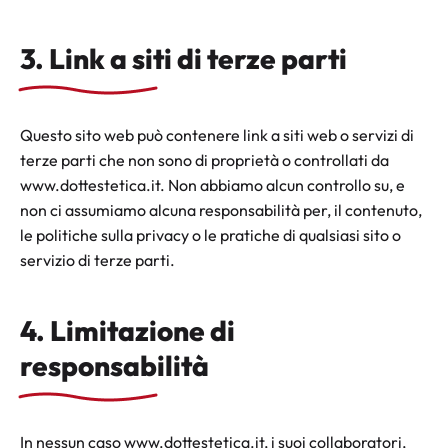
3. Link a siti di terze parti
Questo sito web può contenere link a siti web o servizi di
terze parti che non sono di proprietà o controllati da
www.dottestetica.it. Non abbiamo alcun controllo su, e
non ci assumiamo alcuna responsabilità per, il contenuto,
le politiche sulla privacy o le pratiche di qualsiasi sito o
servizio di terze parti.
4. Limitazione di
responsabilità
In nessun caso www.dottestetica.it, i suoi collaboratori,